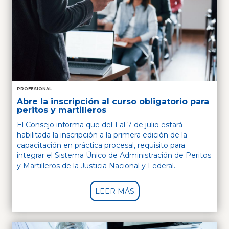
PROFESIONAL
Abre la inscripción al curso obligatorio para
peritos y martilleros
El Consejo informa que del 1 al 7 de julio estará
habilitada la inscripción a la primera edición de la
capacitación en práctica procesal, requisito para
integrar el Sistema Único de Administración de Peritos
y Martilleros de la Justicia Nacional y Federal.
LEER MÁS