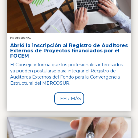
PROFESIONAL
Abrió la inscripción al Registro de Auditores
Externos de Proyectos financiados por el
FOCEM
El Consejo informa que los profesionales interesados
ya pueden postularse para integrar el Registro de
Auditores Externos del Fondo para la Convergencia
Estructural del MERCOSUR.
LEER MÁS