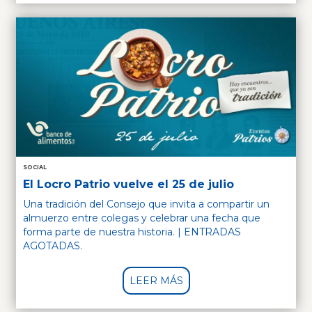
SOCIAL
El Locro Patrio vuelve el 25 de julio
Una tradición del Consejo que invita a compartir un
almuerzo entre colegas y celebrar una fecha que
forma parte de nuestra historia. | ENTRADAS
AGOTADAS.
LEER MÁS