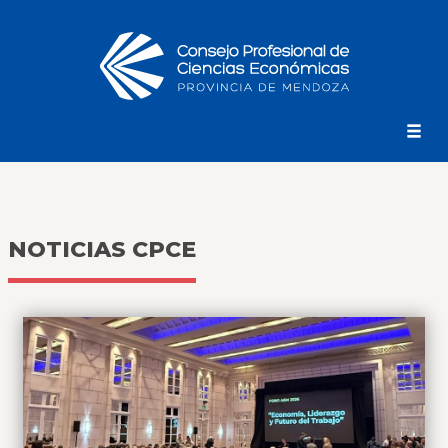
NOTICIAS CPCE