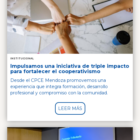
INSTITUCIONAL
Impulsamos una iniciativa de triple impacto
para fortalecer el cooperativismo
Desde el CPCE Mendoza promovemos una
experiencia que integra formación, desarrollo
profesional y compromiso con la comunidad.
LEER MÁS