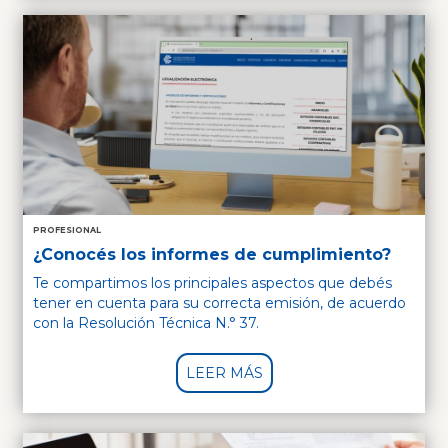
PROFESIONAL
¿Conocés los informes de cumplimiento?
Te compartimos los principales aspectos que debés
tener en cuenta para su correcta emisión, de acuerdo
con la Resolución Técnica N.° 37.
LEER MÁS