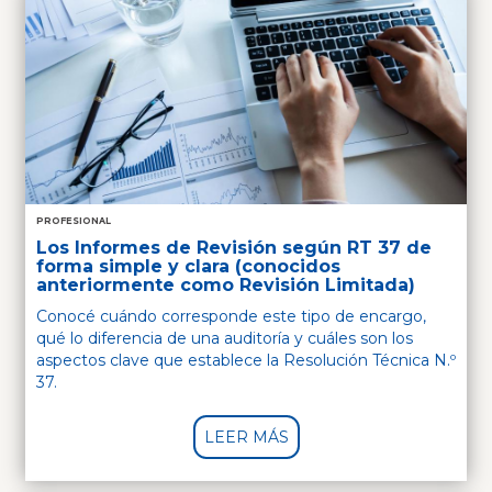
PROFESIONAL
Los Informes de Revisión según RT 37 de
forma simple y clara (conocidos
anteriormente como Revisión Limitada)
Conocé cuándo corresponde este tipo de encargo,
qué lo diferencia de una auditoría y cuáles son los
aspectos clave que establece la Resolución Técnica N.º
37.
LEER MÁS