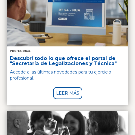
PROFESIONAL
Descubrí todo lo que ofrece el portal de
"Secretaría de Legalizaciones y Técnica"
Accede a las últimas novedades para tu ejercicio
profesional.
LEER MÁS