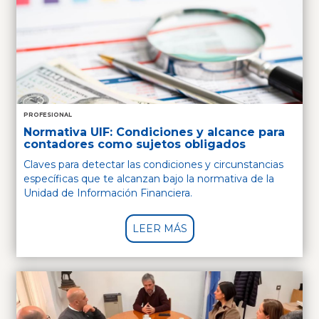
PROFESIONAL
Normativa UIF: Condiciones y alcance para
contadores como sujetos obligados
Claves para detectar las condiciones y circunstancias
específicas que te alcanzan bajo la normativa de la
Unidad de Información Financiera.
LEER MÁS