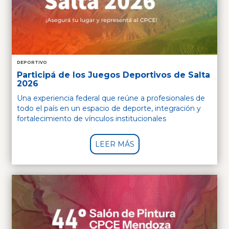
DEPORTIVO
Participá de los Juegos Deportivos de Salta
2026
Una experiencia federal que reúne a profesionales de
todo el país en un espacio de deporte, integración y
fortalecimiento de vínculos institucionales
LEER MÁS