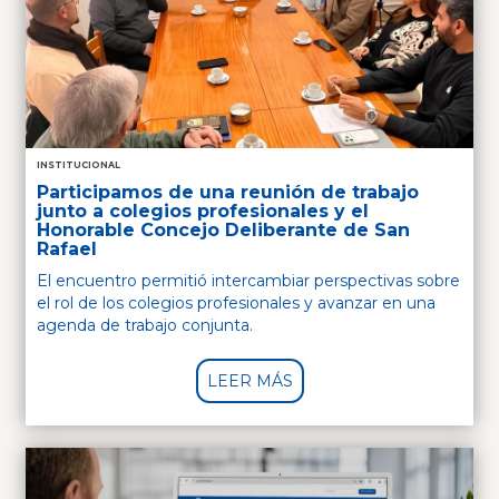
INSTITUCIONAL
Participamos de una reunión de trabajo
junto a colegios profesionales y el
Honorable Concejo Deliberante de San
Rafael
El encuentro permitió intercambiar perspectivas sobre
el rol de los colegios profesionales y avanzar en una
agenda de trabajo conjunta.
LEER MÁS