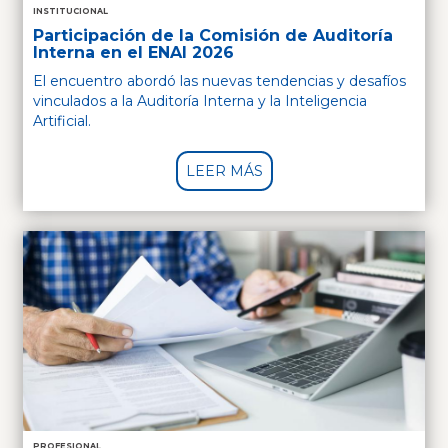
INSTITUCIONAL
Participación de la Comisión de Auditoría
Interna en el ENAI 2026
El encuentro abordó las nuevas tendencias y desafíos
vinculados a la Auditoría Interna y la Inteligencia
Artificial.
LEER MÁS
PROFESIONAL