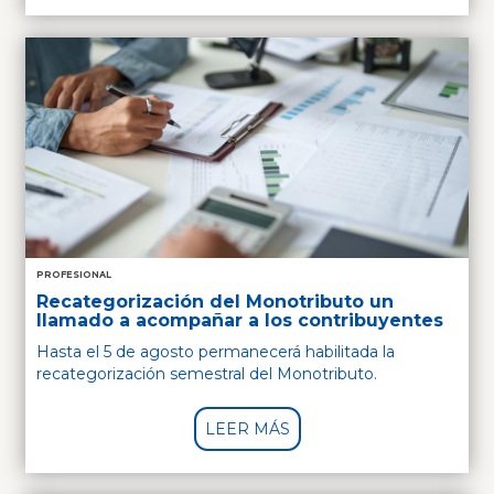
PROFESIONAL
Recategorización del Monotributo un
llamado a acompañar a los contribuyentes
Hasta el 5 de agosto permanecerá habilitada la
recategorización semestral del Monotributo.
LEER MÁS