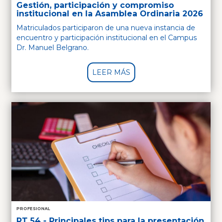
Gestión, participación y compromiso
institucional en la Asamblea Ordinaria 2026
Matriculados participaron de una nueva instancia de
encuentro y participación institucional en el Campus
Dr. Manuel Belgrano.
LEER MÁS
PROFESIONAL
RT 54 - Principales tips para la presentación