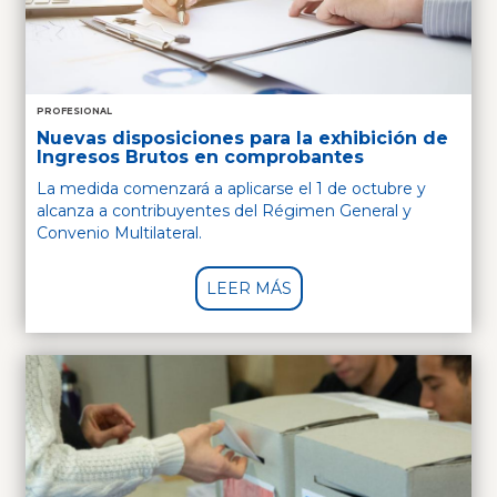
PROFESIONAL
Nuevas disposiciones para la exhibición de
Ingresos Brutos en comprobantes
La medida comenzará a aplicarse el 1 de octubre y
alcanza a contribuyentes del Régimen General y
Convenio Multilateral.
LEER MÁS