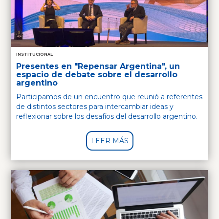
INSTITUCIONAL
Presentes en "Repensar Argentina", un
espacio de debate sobre el desarrollo
argentino
Participamos de un encuentro que reunió a referentes
de distintos sectores para intercambiar ideas y
reflexionar sobre los desafíos del desarrollo argentino.
LEER MÁS