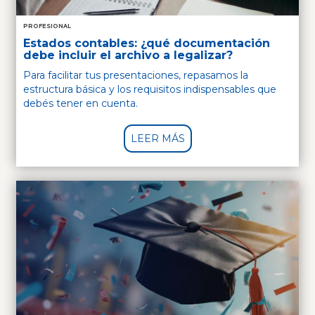
PROFESIONAL
Estados contables: ¿qué documentación
debe incluir el archivo a legalizar?
Para facilitar tus presentaciones, repasamos la
estructura básica y los requisitos indispensables que
debés tener en cuenta.
LEER MÁS