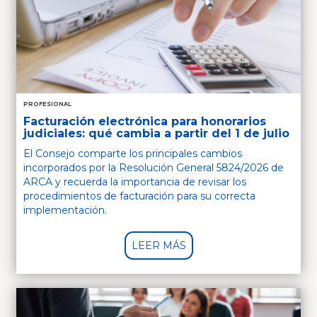
PROFESIONAL
Facturación electrónica para honorarios
judiciales: qué cambia a partir del 1 de julio
El Consejo comparte los principales cambios
incorporados por la Resolución General 5824/2026 de
ARCA y recuerda la importancia de revisar los
procedimientos de facturación para su correcta
implementación.
LEER MÁS