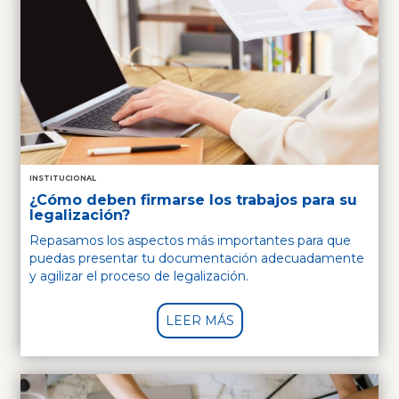
INSTITUCIONAL
¿Cómo deben firmarse los trabajos para su
legalización?
Repasamos los aspectos más importantes para que
puedas presentar tu documentación adecuadamente
y agilizar el proceso de legalización.
LEER MÁS