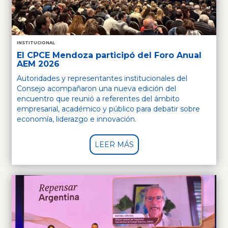
INSTITUCIONAL
El CPCE Mendoza participó del Foro Anual
AEM 2026
Autoridades y representantes institucionales del
Consejo acompañaron una nueva edición del
encuentro que reunió a referentes del ámbito
empresarial, académico y público para debatir sobre
economía, liderazgo e innovación.
LEER MÁS