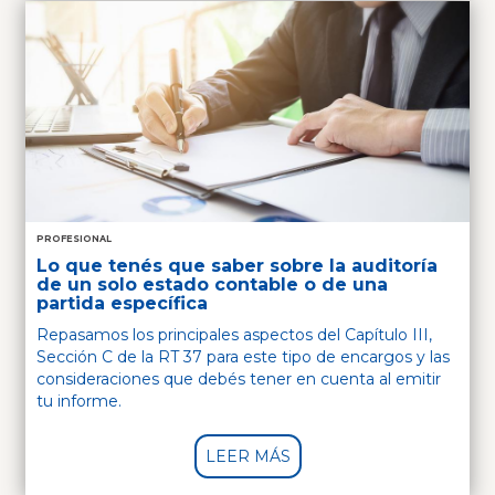
PROFESIONAL
Lo que tenés que saber sobre la auditoría
de un solo estado contable o de una
partida específica
Repasamos los principales aspectos del Capítulo III,
Sección C de la RT 37 para este tipo de encargos y las
consideraciones que debés tener en cuenta al emitir
tu informe.
LEER MÁS