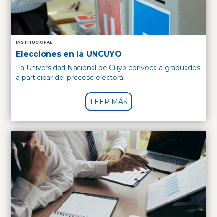
INSTITUCIONAL
Elecciones en la UNCUYO
La Universidad Nacional de Cuyo convoca a graduados
a participar del proceso electoral.
LEER MÁS