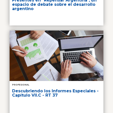
Presentes en "Repensar Argentina", un
espacio de debate sobre el desarrollo
argentino
PROFESIONAL
Descubriendo los Informes Especiales -
Capítulo VII.C - RT 37