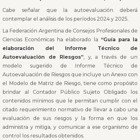
Cabe señalar que la autoevaluación deberá
contemplar el análisis de los períodos 2024 y 2025.
La Federación Argentina de Consejos Profesionales de
Ciencias Económicas ha elaborado la
“Guía para la
elaboración del Informe Técnico de
Autoevaluación de Riesgos”
, y, a través de un
modelo sugerido de Informe Técnico de
Autoevaluación de Riesgos que incluye un Anexo con
el Modelo de Matriz de Riesgo, tiene como propósito
brindar al Contador Público Sujeto Obligado los
contenidos mínimos que le permitan cumplir con el
citado requerimiento normativo de llevar a cabo una
evaluación de sus riesgos y la forma en que los
administra y mitiga, y comunicar a ese organismo de
control los resultados obtenidos.