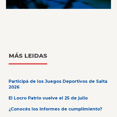
MÁS LEIDAS
Participá de los Juegos Deportivos de Salta
2026
El Locro Patrio vuelve el 25 de julio
¿Conocés los informes de cumplimiento?