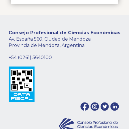
Consejo Profesional de Ciencias Económicas
Av. España 560, Ciudad de Mendoza
Provincia de Mendoza, Argentina
+54 (0261) 5640100