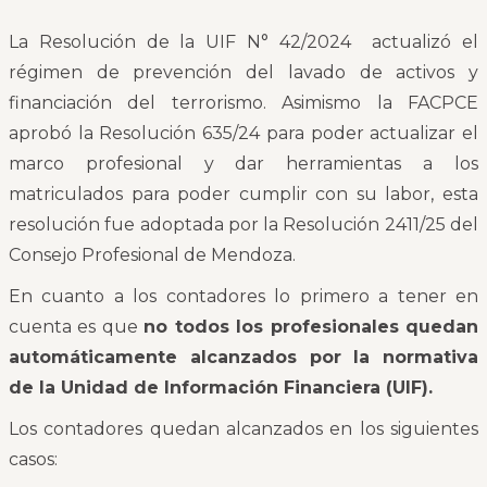
La Resolución de la UIF N° 42/2024 actualizó el
régimen de prevención del lavado de activos y
financiación del terrorismo. Asimismo la FACPCE
aprobó la Resolución 635/24 para poder actualizar el
marco profesional y dar herramientas a los
matriculados para poder cumplir con su labor, esta
resolución fue adoptada por la Resolución 2411/25 del
Consejo Profesional de Mendoza.
En cuanto a los contadores lo primero a tener en
cuenta es que
no todos los profesionales quedan
automáticamente alcanzados por la normativa
de la Unidad de Información Financiera (UIF).
Los contadores quedan alcanzados en los siguientes
casos: