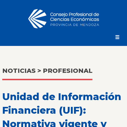
NOTICIAS > PROFESIONAL
Unidad de Información
Financiera (UIF):
Normativa vigente y