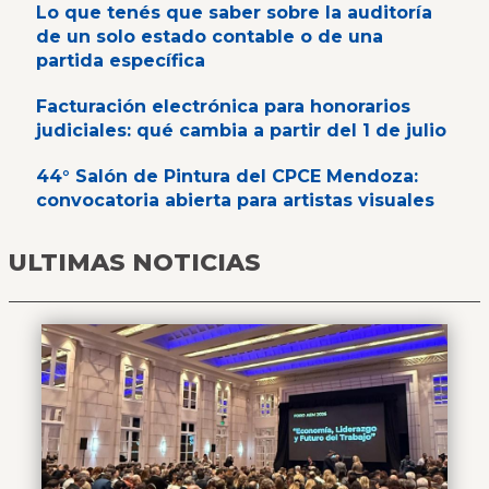
Lo que tenés que saber sobre la auditoría
de un solo estado contable o de una
partida específica
Facturación electrónica para honorarios
judiciales: qué cambia a partir del 1 de julio
44° Salón de Pintura del CPCE Mendoza:
convocatoria abierta para artistas visuales
ULTIMAS NOTICIAS