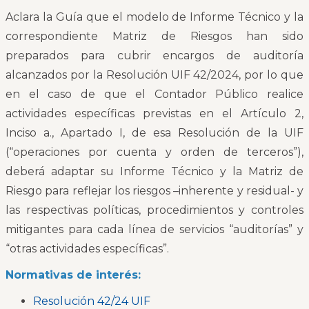
Aclara la Guía que el modelo de Informe Técnico y la
correspondiente Matriz de Riesgos han sido
preparados para cubrir encargos de auditoría
alcanzados por la Resolución UIF 42/2024, por lo que
en el caso de que el Contador Público realice
actividades específicas previstas en el Artículo 2,
Inciso a., Apartado I, de esa Resolución de la UIF
(“operaciones por cuenta y orden de terceros”),
deberá adaptar su Informe Técnico y la Matriz de
Riesgo para reflejar los riesgos –inherente y residual- y
las respectivas políticas, procedimientos y controles
mitigantes para cada línea de servicios “auditorías” y
“otras actividades específicas”.
Normativas de interés:
Resolución 42/24 UIF