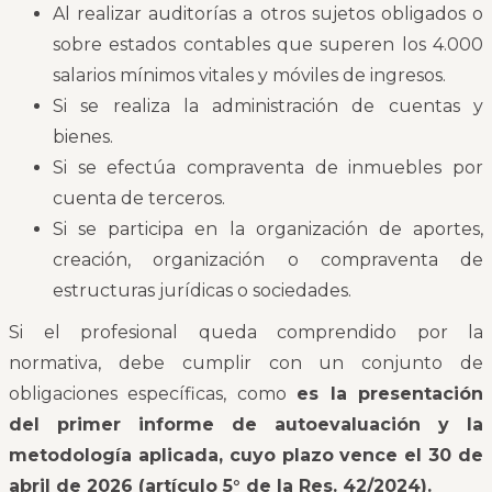
Al realizar auditorías a otros sujetos obligados o
sobre estados contables que superen los 4.000
salarios mínimos vitales y móviles de ingresos.
Si se realiza la administración de cuentas y
bienes.
Si se efectúa compraventa de inmuebles por
cuenta de terceros.
Si se participa en la organización de aportes,
creación, organización o compraventa de
estructuras jurídicas o sociedades.
Si el profesional queda comprendido por la
normativa, debe cumplir con un conjunto de
obligaciones específicas, como
es la presentación
del primer informe de autoevaluación y la
metodología aplicada, cuyo plazo vence el 30 de
abril de 2026 (artículo 5° de la Res. 42/2024).